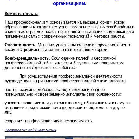
организациям.
Компетентность.
Наш профессионализм основывается на высшем юридическом
образовании и многолетнем успешном опыте практической работы в
различных отраслях права, постоянном повышении квалификации и
применении самых современных технологий и методов работы.
Оперативность
. Мы приступает к выполнению поручения клиента
сразу и стремимся выполнить его в кратчайшие сроки.
Конфиденциальность.
Соблюдение полной и бессрочной
профессиональной тайны является безусловным приоритетом
деятельности Адвокатского кабинета.
При осуществлении профессиональной деятельности
руководствуясь принципами профессиональной этики адвоката:
честно, разумно, добросовестно, квалифицированно,
принципиально и своевременно исполнять свои обязанности;
уважать права, честь и достоинство лиц, обратившихся к нему за
оказанием юридической помощи, доверителей, коллег и других
лиц;
сохраняет профессиональную независимость.
Коротаев Алексей Анатольевич