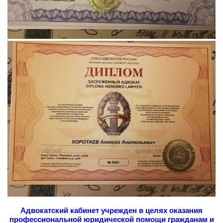
Адвокатский кабинет учрежден в целях оказания
профессиональной юридической помощи гражданам и