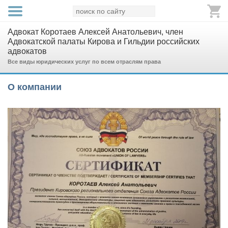
Адвокат Коротаев Алексей Анатольевич, член
Адвокатской палаты Кирова и Гильдии российских
адвокатов
Все виды юридических услуг по всем отраслям права
О компании